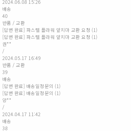
2024.06.08 15:26
배송
40
반품 / 교환
[답변 완료] 파스텔 플라워 앞치마 교환 요청 (1)
[답변 완료] 파스텔 플라워 앞치마 교환 요청 (1)
권**
/
2024.05.17 16:49
반품 / 교환
39
배송
[답변 완료] 배송일정문의 (1)
[답변 완료] 배송일정문의 (1)
양**
/
2024.04.17 11:42
배송
38