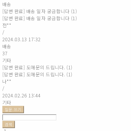
배송
[답변 완료] 배송 일자 궁금합니다 (1)
[답변 완료] 배송 일자 궁금합니다 (1)
전**
/
2024.03.13 17:32
배송
37
기타
[답변 완료] 도매문의 드립니다. (1)
[답변 완료] 도매문의 드립니다. (1)
나**
/
2024.02.26 13:44
기타
질문 쓰기
검색