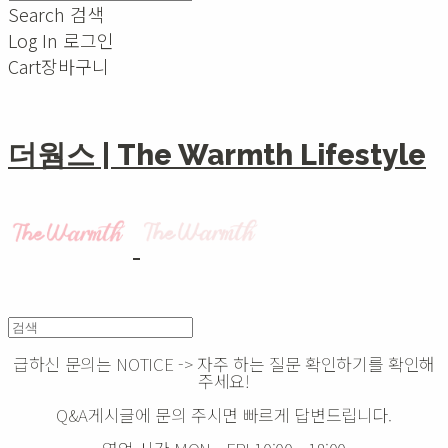
Search
검색
Log In
로그인
Cart
장바구니
더웜스 | The Warmth Lifestyle
급하신 문의는 NOTICE -> 자주 하는 질문 확인하기를 확인해
주세요!
Q&A게시글에 문의 주시면 빠르게 답변드립니다.