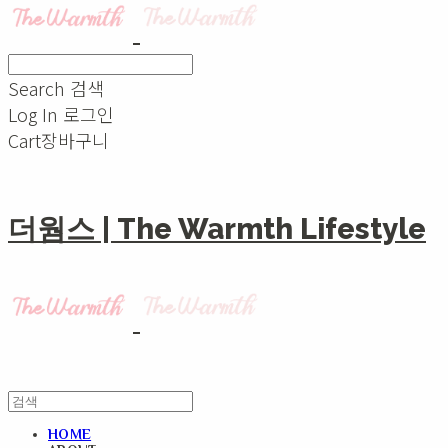
Search
검색
Log In
로그인
Cart
장바구니
더웜스 | The Warmth Lifestyle
HOME