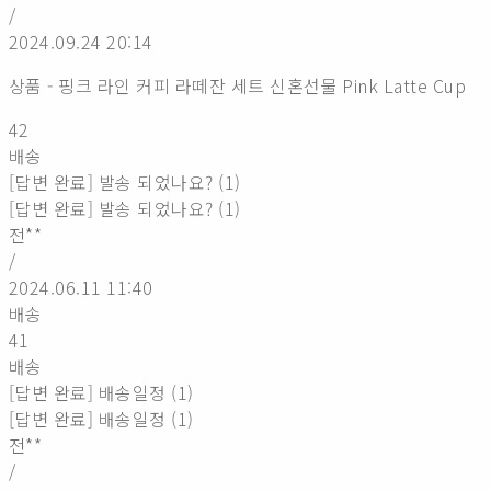
/
2024.09.24 20:14
상품 - 핑크 라인 커피 라떼잔 세트 신혼선물 Pink Latte Cup
42
배송
[답변 완료] 발송 되었나요? (1)
[답변 완료] 발송 되었나요? (1)
전**
/
2024.06.11 11:40
배송
41
배송
[답변 완료] 배송일정 (1)
[답변 완료] 배송일정 (1)
전**
/