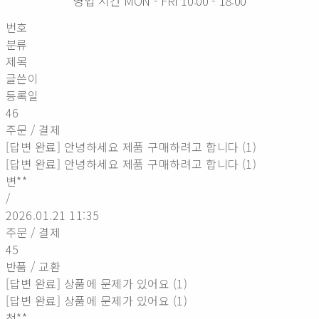
영업 시간 MON - FRI 10:00 - 18:00
번호
분류
제목
글쓴이
등록일
46
주문 / 결제
[답변 완료] 안녕하세요 제품 구매하려고 합니다 (1)
[답변 완료] 안녕하세요 제품 구매하려고 합니다 (1)
변**
/
2026.01.21 11:35
주문 / 결제
45
반품 / 교환
[답변 완료] 상품에 문제가 있어요 (1)
[답변 완료] 상품에 문제가 있어요 (1)
천**